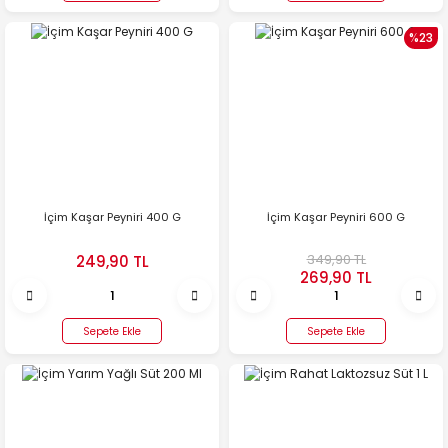
%23
İçim Kaşar Peyniri 400 G
İçim Kaşar Peyniri 600 G
349,90 TL
249,90 TL
269,90 TL
Sepete Ekle
Sepete Ekle