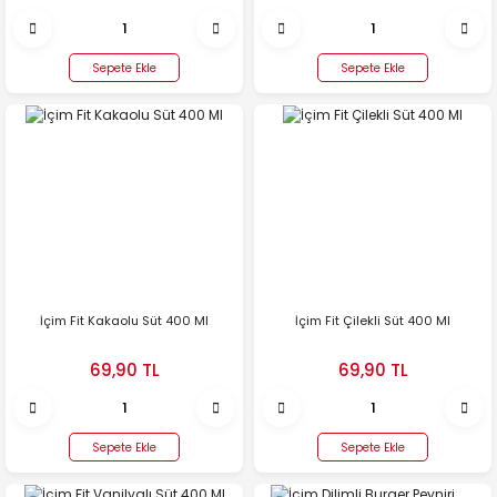
Sepete Ekle
Sepete Ekle
İçim Fit Kakaolu Süt 400 Ml
İçim Fit Çilekli Süt 400 Ml
69,90 TL
69,90 TL
Sepete Ekle
Sepete Ekle