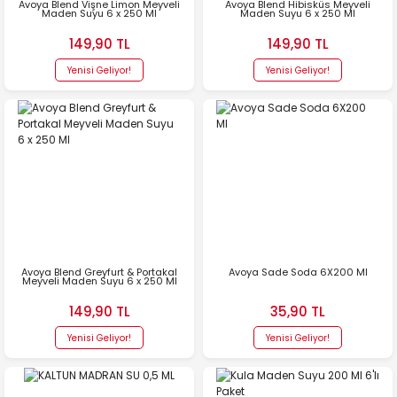
Avoya Blend Vişne Limon Meyveli
Avoya Blend Hibisküs Meyveli
Maden Suyu 6 x 250 Ml
Maden Suyu 6 x 250 Ml
149,90 TL
149,90 TL
Yenisi Geliyor!
Yenisi Geliyor!
Avoya Blend Greyfurt & Portakal
Avoya Sade Soda 6X200 Ml
Meyveli Maden Suyu 6 x 250 Ml
149,90 TL
35,90 TL
Yenisi Geliyor!
Yenisi Geliyor!