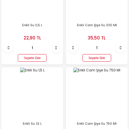
Erikli Su 0,5 L
Erikli Cam Şişe Su 330 Ml
22,90 TL
35,50 TL
Sepete Ekle
Sepete Ekle
Erikli Su 1,5 L
Erikli Cam Şişe Su 750 Ml