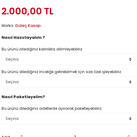
2.000,00 TL
Güleç Kasap
Marka:
Nasıl Hazırlayalım ?
Bu ürünü istediğiniz kalınlıkta dilimleyebiliriz
Bu ürünü dilediğiniz inceliğe getirebilmek için size özel işleyebiliriz.
Nasıl Paketleyelim?
Bu ürünü dilediğiniz adetlerde ayırarak paketleyebiliriz.