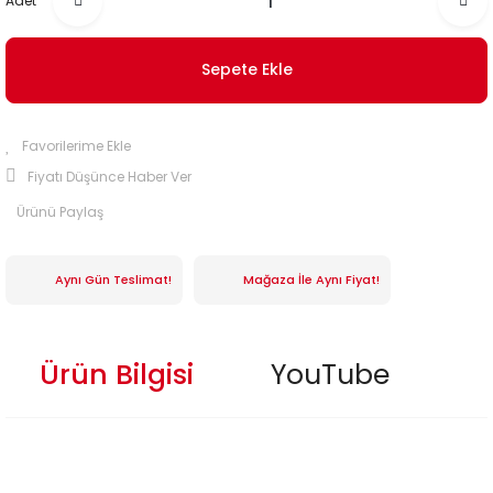
Adet
Sepete Ekle
Fiyatı Düşünce Haber Ver
Ürünü Paylaş
Aynı Gün Teslimat!
Mağaza İle Aynı Fiyat!
Ürün Bilgisi
YouTube