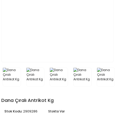
Dana Çıralı Antrikot Kg
Stok Kodu:
2909286
Stokta Var