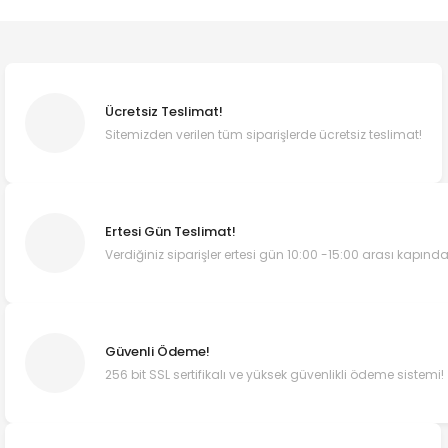
Ücretsiz Teslimat!
Sitemizden verilen tüm siparişlerde ücretsiz teslimat!
Ertesi Gün Teslimat!
Verdiğiniz siparişler ertesi gün 10:00 -15:00 arası kapında
Güvenli Ödeme!
256 bit SSL sertifikalı ve yüksek güvenlikli ödeme sistemi!