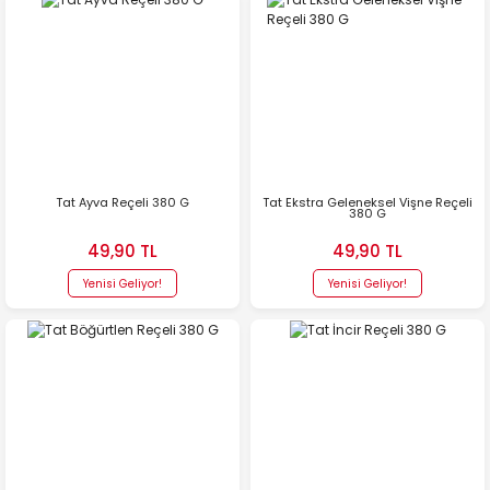
Tat Ayva Reçeli 380 G
Tat Ekstra Geleneksel Vişne Reçeli
380 G
49,90 TL
49,90 TL
Yenisi Geliyor!
Yenisi Geliyor!