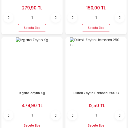
279,90 TL
150,00 TL
Sepete Ekle
Sepete Ekle
Izgara Zeytin Kg
Dilimli Zeytin Harmanı 250 G
479,90 TL
112,50 TL
Sepete Ekle
Sepete Ekle