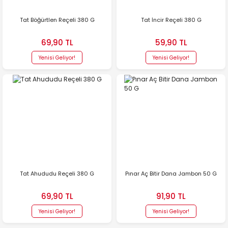
Tat Böğürtlen Reçeli 380 G
Tat İncir Reçeli 380 G
69,90 TL
59,90 TL
Yenisi Geliyor!
Yenisi Geliyor!
Tat Ahududu Reçeli 380 G
Pınar Aç Bitir Dana Jambon 50 G
69,90 TL
91,90 TL
Yenisi Geliyor!
Yenisi Geliyor!