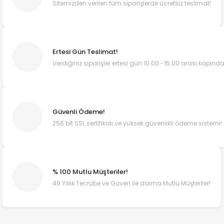
Sitemizden verilen tüm siparişlerde ücretsiz teslimat!
Ertesi Gün Teslimat!
Verdiğiniz siparişler ertesi gün 10:00 -15:00 arası kapında
Güvenli Ödeme!
256 bit SSL sertifikalı ve yüksek güvenlikli ödeme sistemi!
% 100 Mutlu Müşteriler!
48 Yıllık Tecrübe ve Güven ile daima Mutlu Müşteriler!