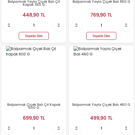
Balparmak Yayla Çiçek Balı Çıt
Balparmak Yayla Çiçek Balı 850 G
Kapak 350 G
448,90 TL
769,90 TL
Sepete Ekle
Sepete Ekle
Balparmak Çiçek Balı Çıt Kapak
Balparmak Yayla Çiçek Balı 460 G
600 G
699,90 TL
499,90 TL