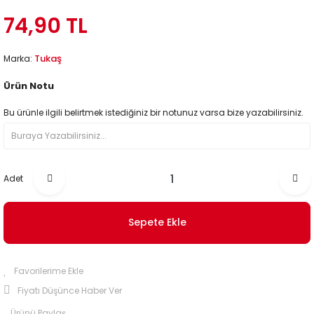
74,90 TL
Tukaş
Marka:
Ürün Notu
Bu ürünle ilgili belirtmek istediğiniz bir notunuz varsa bize yazabilirsiniz.
Adet
Sepete Ekle
Fiyatı Düşünce Haber Ver
Ürünü Paylaş