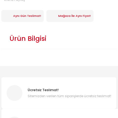
Aynı Gün Teslimat!
Mağaza İle Aynı Fiyat!
Ürün Bilgisi
Ücretsiz Teslimat!
Sitemizden verilen tüm siparişlerde ücretsiz teslimat!