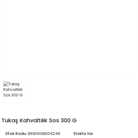
Tukaş Kahvaltılık Sos 300 G
Stok Kodu:
8690508004246
Stokta Var