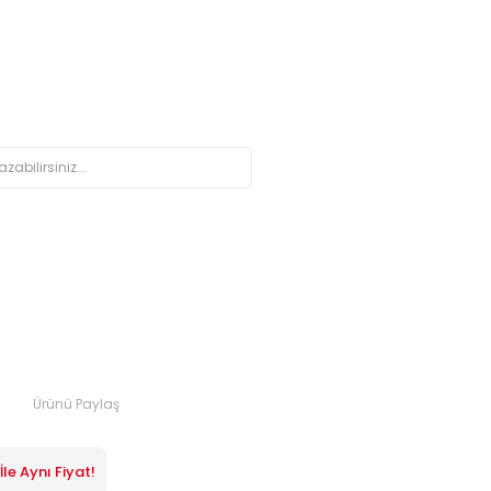
Ürünü Paylaş
le Aynı Fiyat!