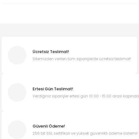
Ücretsiz Teslimat!
Sitemizden verilen tüm siparişlerde ücretsiz teslimat!
Ertesi Gün Teslimat!
Verdiğiniz siparişler ertesi gün 10:00 -15:00 arası kapında
Güvenli Ödeme!
256 bit SSL sertifikalı ve yüksek güvenlikli ödeme sistemi!