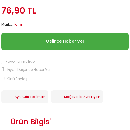
76,90 TL
İçim
Marka:
Gelince Haber Ver
Fiyatı Düşünce Haber Ver
Ürünü Paylaş
Aynı Gün Teslimat!
Mağaza İle Aynı Fiyat!
Ürün Bilgisi