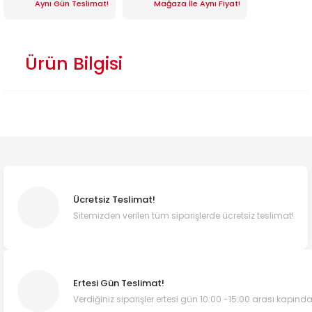
Aynı Gün Teslimat!
Mağaza İle Aynı Fiyat!
Ürün Bilgisi
Ücretsiz Teslimat!
Sitemizden verilen tüm siparişlerde ücretsiz teslimat!
Ertesi Gün Teslimat!
Verdiğiniz siparişler ertesi gün 10:00 -15:00 arası kapında