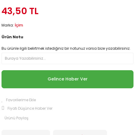
43,50 TL
İçim
Marka:
Ürün Notu
Bu ürünle ilgili belirtmek istediğiniz bir notunuz varsa bize yazabilirsiniz.
Gelince Haber Ver
Fiyatı Düşünce Haber Ver
Ürünü Paylaş