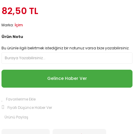
82,50 TL
İçim
Marka:
Ürün Notu
Bu ürünle ilgili belirtmek istediğiniz bir notunuz varsa bize yazabilirsiniz.
Gelince Haber Ver
Fiyatı Düşünce Haber Ver
Ürünü Paylaş