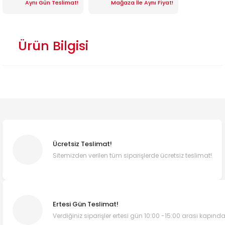
Aynı Gün Teslimat!
Mağaza İle Aynı Fiyat!
Ürün Bilgisi
Ücretsiz Teslimat!
Sitemizden verilen tüm siparişlerde ücretsiz teslimat!
Ertesi Gün Teslimat!
Verdiğiniz siparişler ertesi gün 10:00 -15:00 arası kapında