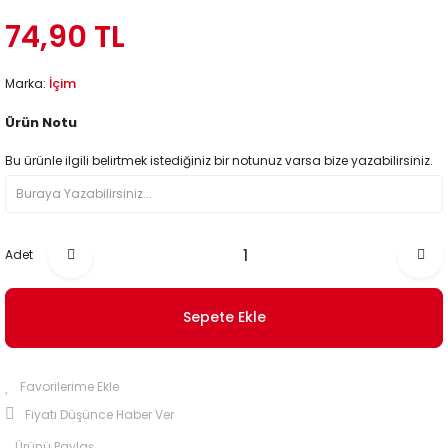
74,90 TL
İçim
Marka:
Ürün Notu
Bu ürünle ilgili belirtmek istediğiniz bir notunuz varsa bize yazabilirsiniz.
Adet
Sepete Ekle
Fiyatı Düşünce Haber Ver
Ürünü Paylaş