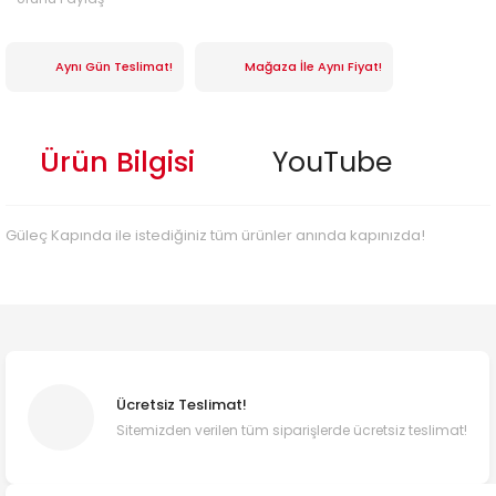
Aynı Gün Teslimat!
Mağaza İle Aynı Fiyat!
Ürün Bilgisi
YouTube
Güleç Kapında ile istediğiniz tüm ürünler anında kapınızda!
Ücretsiz Teslimat!
Sitemizden verilen tüm siparişlerde ücretsiz teslimat!