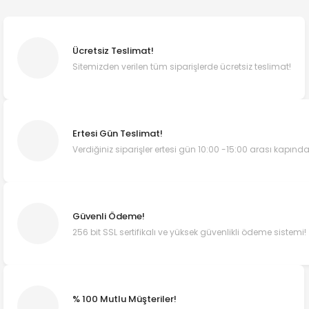
Ücretsiz Teslimat!
Sitemizden verilen tüm siparişlerde ücretsiz teslimat!
Ertesi Gün Teslimat!
Verdiğiniz siparişler ertesi gün 10:00 -15:00 arası kapında
Güvenli Ödeme!
256 bit SSL sertifikalı ve yüksek güvenlikli ödeme sistemi!
% 100 Mutlu Müşteriler!