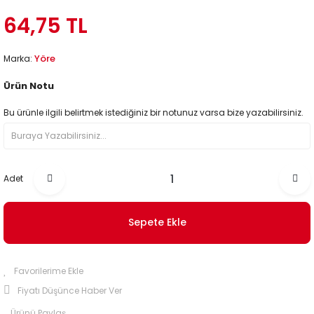
64,75 TL
Yöre
Marka:
Ürün Notu
Bu ürünle ilgili belirtmek istediğiniz bir notunuz varsa bize yazabilirsiniz.
Adet
Sepete Ekle
Fiyatı Düşünce Haber Ver
Ürünü Paylaş