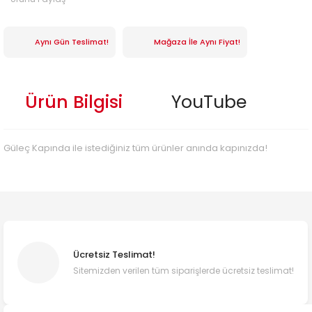
Aynı Gün Teslimat!
Mağaza İle Aynı Fiyat!
Ürün Bilgisi
YouTube
Güleç Kapında ile istediğiniz tüm ürünler anında kapınızda!
Ücretsiz Teslimat!
Sitemizden verilen tüm siparişlerde ücretsiz teslimat!