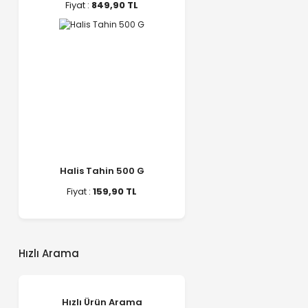
Fiyat :
849,90 TL
Halis Tahin 500 G
Fiyat :
159,90 TL
Hızlı Arama
Hızlı Ürün Arama