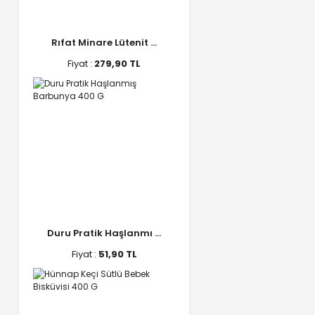
Rıfat Minare Lütenit ...
Fiyat :
279,90 TL
Duru Pratik Haşlanmı ...
Fiyat :
51,90 TL