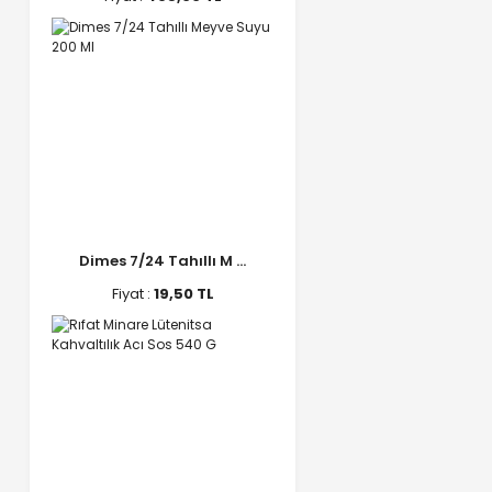
Dimes 7/24 Tahıllı M ...
Fiyat :
19,50 TL