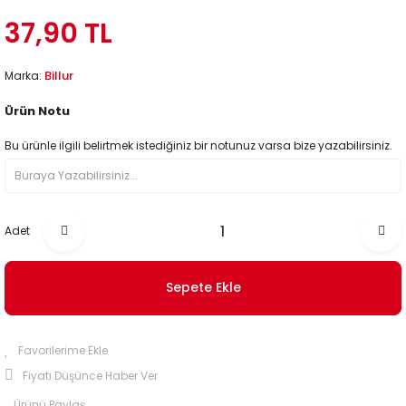
37,90 TL
Billur
Marka:
Ürün Notu
Bu ürünle ilgili belirtmek istediğiniz bir notunuz varsa bize yazabilirsiniz.
Adet
Sepete Ekle
Fiyatı Düşünce Haber Ver
Ürünü Paylaş