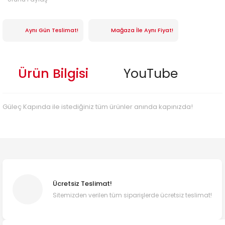
Aynı Gün Teslimat!
Mağaza İle Aynı Fiyat!
Ürün Bilgisi
YouTube
Güleç Kapında ile istediğiniz tüm ürünler anında kapınızda!
Ücretsiz Teslimat!
Sitemizden verilen tüm siparişlerde ücretsiz teslimat!