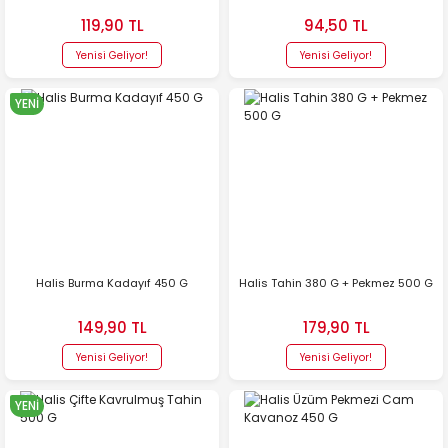
119,90 TL
94,50 TL
Yenisi Geliyor!
Yenisi Geliyor!
YENİ
Halis Burma Kadayıf 450 G
Halis Tahin 380 G + Pekmez 500 G
149,90 TL
179,90 TL
Yenisi Geliyor!
Yenisi Geliyor!
YENİ