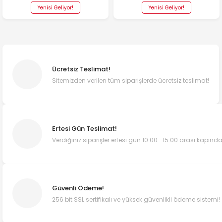
Yenisi Geliyor!
Yenisi Geliyor!
Ücretsiz Teslimat!
Sitemizden verilen tüm siparişlerde ücretsiz teslimat!
Ertesi Gün Teslimat!
Verdiğiniz siparişler ertesi gün 10:00 -15:00 arası kapında
Güvenli Ödeme!
256 bit SSL sertifikalı ve yüksek güvenlikli ödeme sistemi!