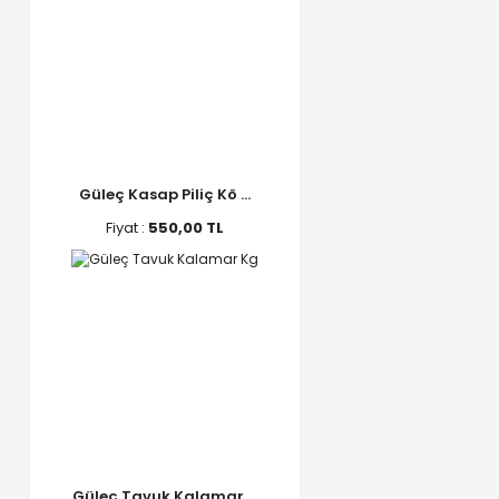
Güleç Kasap Piliç Kö ...
Fiyat :
550,00 TL
Güleç Tavuk Kalamar ...