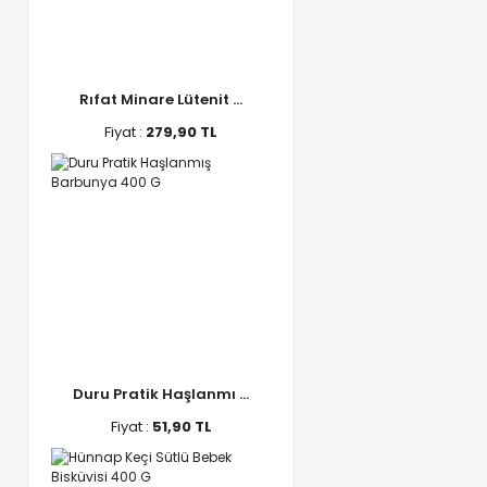
Rıfat Minare Lütenit ...
Fiyat :
279,90 TL
Duru Pratik Haşlanmı ...
Fiyat :
51,90 TL