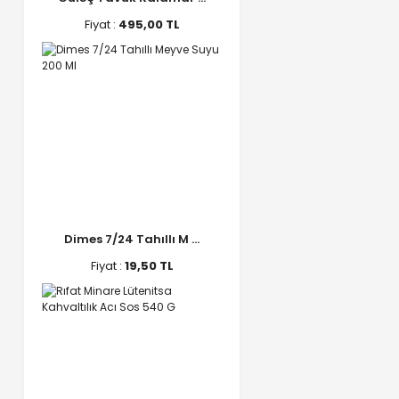
Fiyat :
495,00 TL
Dimes 7/24 Tahıllı M ...
Fiyat :
19,50 TL