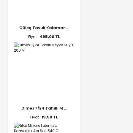
Güleç Tavuk Kalamar ...
Fiyat :
495,00 TL
Dimes 7/24 Tahıllı M ...
Fiyat :
19,50 TL