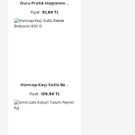
Duru Pratik Haşlanmı ...
Fiyat :
51,90 TL
Hünnap Keçi Sütlü Be ...
Fiyat :
129,90 TL