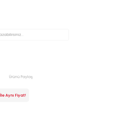
Ürünü Paylaş
le Aynı Fiyat!