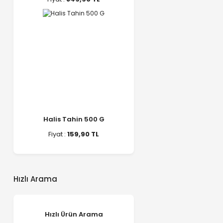
Halis Tahin 500 G
Fiyat :
159,90 TL
Hızlı Arama
Hızlı Ürün Arama