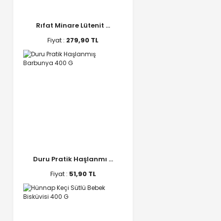
Rıfat Minare Lütenit ...
Fiyat :
279,90 TL
Duru Pratik Haşlanmı ...
Fiyat :
51,90 TL