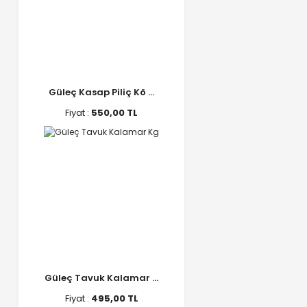
Güleç Kasap Piliç Kö ...
Fiyat :
550,00 TL
Güleç Tavuk Kalamar ...
Fiyat :
495,00 TL