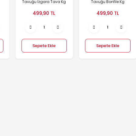
Tavuğu Izgara Tava Kg
Tavuğu Bonfile Kg
499,90 TL
499,90 TL
Sepete Ekle
Sepete Ekle