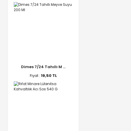
Dimes 7/24 Tahıllı M ...
Fiyat :
19,50 TL