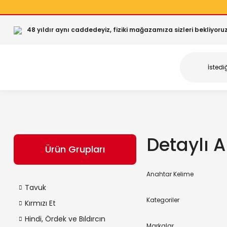
48 yıldır aynı caddedeyiz, fiziki mağazamıza sizleri bekliyoruz
Detaylı 
Ürün Grupları
Anahtar Kelime
Tavuk
Kategoriler
Kırmızı Et
Hindi, Ördek ve Bıldırcın
Markalar