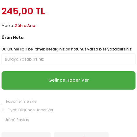
245,00 TL
Zühre Ana
Marka:
Ürün Notu
Bu ürünle ilgili belirtmek istediğiniz bir notunuz varsa bize yazabilirsiniz.
Gelince Haber Ver
Fiyatı Düşünce Haber Ver
Ürünü Paylaş