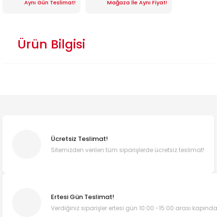
Aynı Gün Teslimat!
Mağaza İle Aynı Fiyat!
Ürün Bilgisi
Ücretsiz Teslimat!
Sitemizden verilen tüm siparişlerde ücretsiz teslimat!
Ertesi Gün Teslimat!
Verdiğiniz siparişler ertesi gün 10:00 -15:00 arası kapında