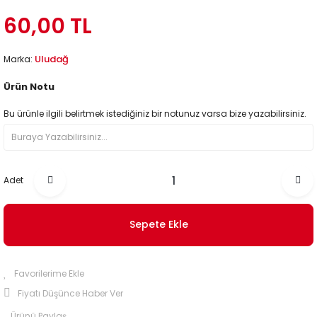
60,00 TL
Uludağ
Marka:
Ürün Notu
Bu ürünle ilgili belirtmek istediğiniz bir notunuz varsa bize yazabilirsiniz.
Adet
Sepete Ekle
Fiyatı Düşünce Haber Ver
Ürünü Paylaş