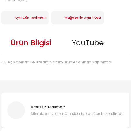
Aynı Gün Teslimat!
Mağaza İle Aynı Fiyat!
Ürün Bilgisi
YouTube
Güleç Kapında ile istediğiniz tüm ürünler anında kapınızda!
Ücretsiz Teslimat!
Sitemizden verilen tüm siparişlerde ücretsiz teslimat!