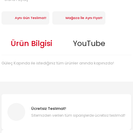
Aynı Gün Teslimat!
Mağaza İle Aynı Fiyat!
Ürün Bilgisi
YouTube
Güleç Kapında ile istediğiniz tüm ürünler anında kapınızda!
Ücretsiz Teslimat!
Sitemizden verilen tüm siparişlerde ücretsiz teslimat!