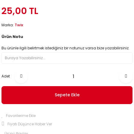
25,00 TL
Twix
Marka:
Ürün Notu
Bu ürünle ilgili belirtmek istediğiniz bir notunuz varsa bize yazabilirsiniz.
Adet
Sepete Ekle
Fiyatı Düşünce Haber Ver
Ürünü Paylaş