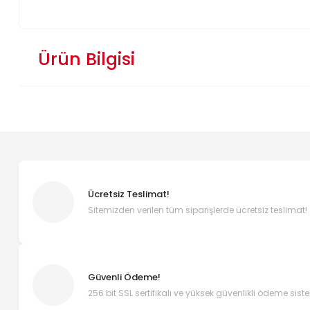
Ürün Bilgisi
Ücretsiz Teslimat!
Sitemizden verilen tüm siparişlerde ücretsiz teslimat!
Güvenli Ödeme!
256 bit SSL sertifikalı ve yüksek güvenlikli ödeme sist