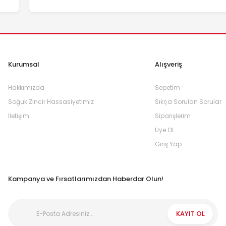
Kurumsal
Alışveriş
Hakkımızda
Sepetim
Soğuk Zincir Hassasiyetimiz
Sıkça Sorulan Sorular
İletişim
Siparişlerim
Üye Ol
Giriş Yap
Kampanya ve Fırsatlarımızdan Haberdar Olun!
KAYIT OL