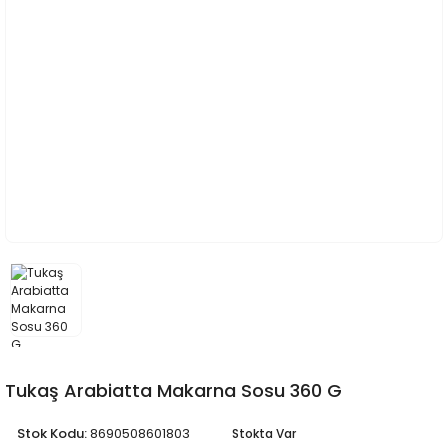
Tukaş Arabiatta Makarna Sosu 360 G
Stok Kodu:
8690508601803
Stokta Var