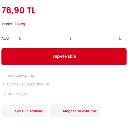
76,90 TL
Tukaş
Marka:
Adet
Sepete Ekle
Fiyatı Düşünce Haber Ver
Ürünü Paylaş
Aynı Gün Teslimat!
Mağaza İle Aynı Fiyat!