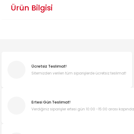
Ürün Bilgisi
Ücretsiz Teslimat!
Sitemizden verilen tüm siparişlerde ücretsiz teslimat!
Ertesi Gün Teslimat!
Verdiğiniz siparişler ertesi gün 10:00 -15:00 arası kapında