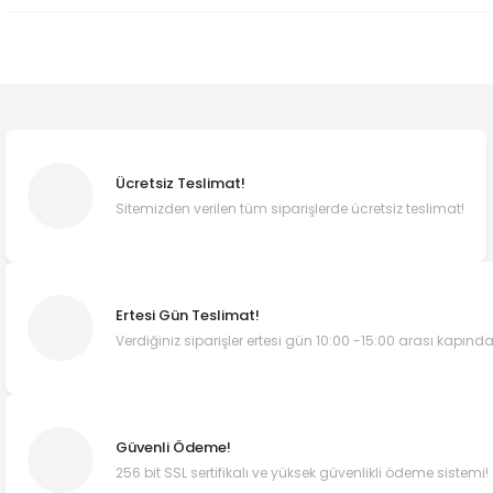
Ücretsiz Teslimat!
Sitemizden verilen tüm siparişlerde ücretsiz teslimat!
Ertesi Gün Teslimat!
Verdiğiniz siparişler ertesi gün 10:00 -15:00 arası kapında
Güvenli Ödeme!
256 bit SSL sertifikalı ve yüksek güvenlikli ödeme sistemi!