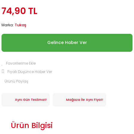
74,90 TL
Tukaş
Marka:
Gelince Haber Ver
Fiyatı Düşünce Haber Ver
Ürünü Paylaş
Aynı Gün Teslimat!
Mağaza İle Aynı Fiyat!
Ürün Bilgisi