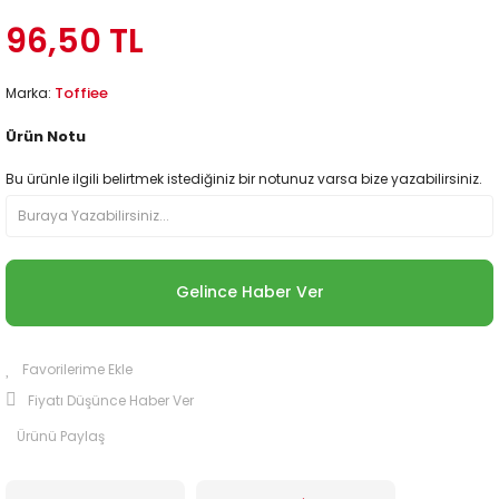
96,50 TL
Toffiee
Marka:
Ürün Notu
Bu ürünle ilgili belirtmek istediğiniz bir notunuz varsa bize yazabilirsiniz.
Gelince Haber Ver
Fiyatı Düşünce Haber Ver
Ürünü Paylaş