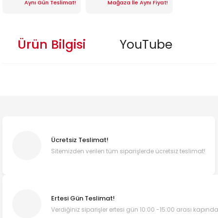
Aynı Gün Teslimat!
Mağaza İle Aynı Fiyat!
Ürün Bilgisi
YouTube
Ücretsiz Teslimat!
Sitemizden verilen tüm siparişlerde ücretsiz teslimat!
Ertesi Gün Teslimat!
Verdiğiniz siparişler ertesi gün 10:00 -15:00 arası kapında