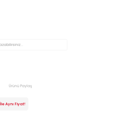
Ürünü Paylaş
le Aynı Fiyat!