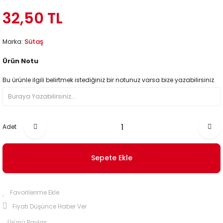
32,50 TL
Sütaş
Marka:
Ürün Notu
Bu ürünle ilgili belirtmek istediğiniz bir notunuz varsa bize yazabilirsiniz.
Adet
Sepete Ekle
Fiyatı Düşünce Haber Ver
Ürünü Paylaş