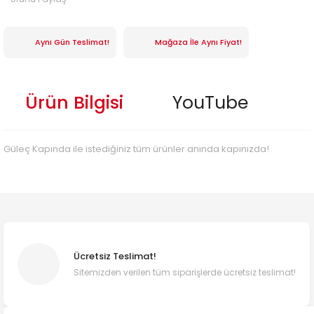
Aynı Gün Teslimat!
Mağaza İle Aynı Fiyat!
Ürün Bilgisi
YouTube
Güleç Kapında ile istediğiniz tüm ürünler anında kapınızda!
Ücretsiz Teslimat!
Sitemizden verilen tüm siparişlerde ücretsiz teslimat!