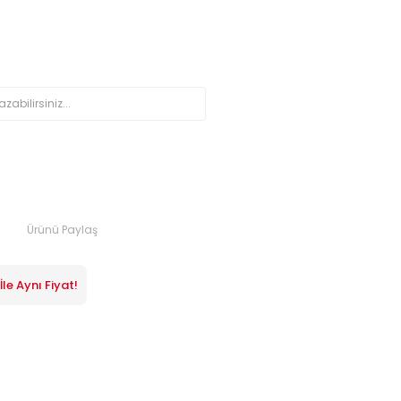
Ürünü Paylaş
le Aynı Fiyat!