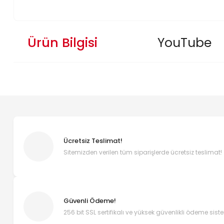
Ürün Bilgisi
YouTube
Ücretsiz Teslimat!
Sitemizden verilen tüm siparişlerde ücretsiz teslimat!
Güvenli Ödeme!
256 bit SSL sertifikalı ve yüksek güvenlikli ödeme sist