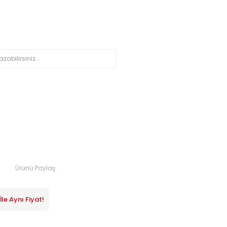
Ürünü Paylaş
le Aynı Fiyat!