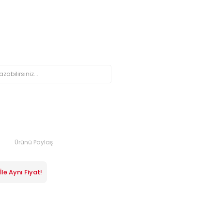
Ürünü Paylaş
le Aynı Fiyat!