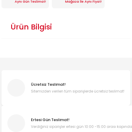
Aynı Gün Teslimat!
Mağaza İle Aynı Fiyat!
Ürün Bilgisi
Ücretsiz Teslimat!
Sitemizden verilen tüm siparişlerde ücretsiz teslimat!
Ertesi Gün Teslimat!
Verdiğiniz siparişler ertesi gün 10:00 -15:00 arası kapında