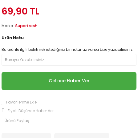
69,90 TL
Superfresh
Marka:
Ürün Notu
Bu ürünle ilgili belirtmek istediğiniz bir notunuz varsa bize yazabilirsiniz.
Gelince Haber Ver
Fiyatı Düşünce Haber Ver
Ürünü Paylaş