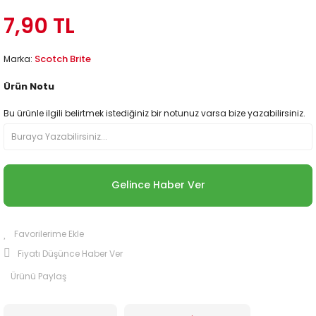
7,90 TL
Scotch Brite
Marka:
Ürün Notu
Bu ürünle ilgili belirtmek istediğiniz bir notunuz varsa bize yazabilirsiniz.
Gelince Haber Ver
Fiyatı Düşünce Haber Ver
Ürünü Paylaş