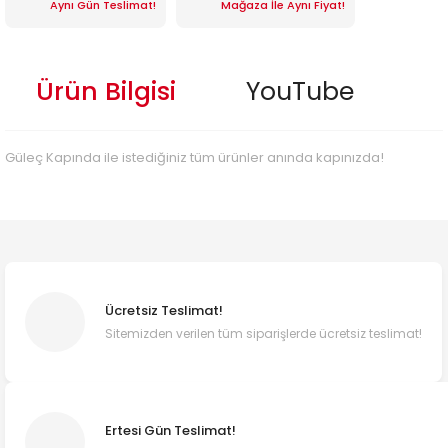
Aynı Gün Teslimat!
Mağaza İle Aynı Fiyat!
Ürün Bilgisi
YouTube
Güleç Kapında ile istediğiniz tüm ürünler anında kapınızda!
Ücretsiz Teslimat!
Sitemizden verilen tüm siparişlerde ücretsiz teslimat!
Ertesi Gün Teslimat!