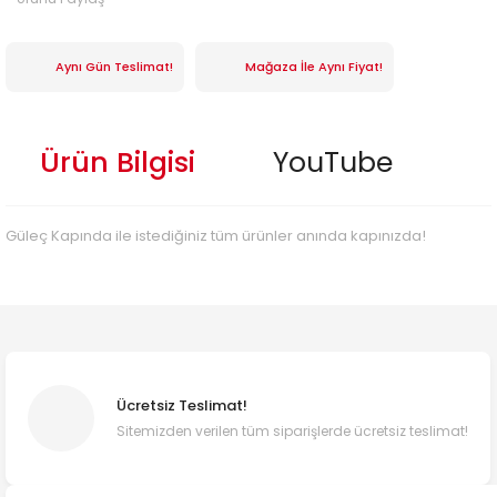
Aynı Gün Teslimat!
Mağaza İle Aynı Fiyat!
Ürün Bilgisi
YouTube
Güleç Kapında ile istediğiniz tüm ürünler anında kapınızda!
Ücretsiz Teslimat!
Sitemizden verilen tüm siparişlerde ücretsiz teslimat!