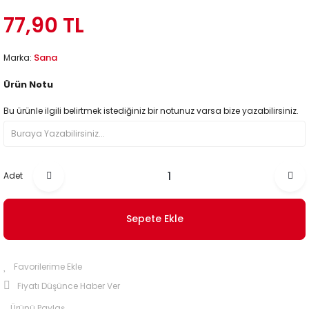
77,90 TL
Sana
Marka:
Ürün Notu
Bu ürünle ilgili belirtmek istediğiniz bir notunuz varsa bize yazabilirsiniz.
Adet
Sepete Ekle
Fiyatı Düşünce Haber Ver
Ürünü Paylaş