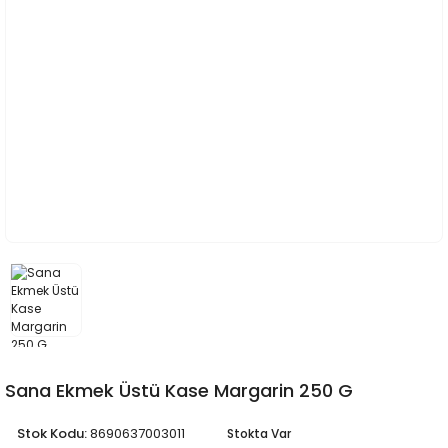
Sana Ekmek Üstü Kase Margarin 250 G
Stok Kodu:
8690637003011
Stokta Var