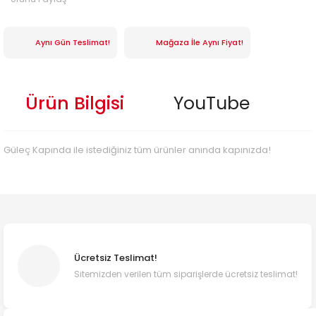
Aynı Gün Teslimat!
Mağaza İle Aynı Fiyat!
Ürün Bilgisi
YouTube
Güleç Kapında ile istediğiniz tüm ürünler anında kapınızda!
Ücretsiz Teslimat!
Sitemizden verilen tüm siparişlerde ücretsiz teslimat!