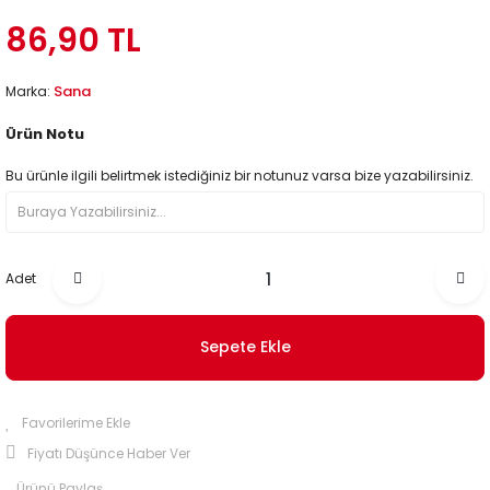
86,90 TL
Sana
Marka:
Ürün Notu
Bu ürünle ilgili belirtmek istediğiniz bir notunuz varsa bize yazabilirsiniz.
Adet
Sepete Ekle
Fiyatı Düşünce Haber Ver
Ürünü Paylaş