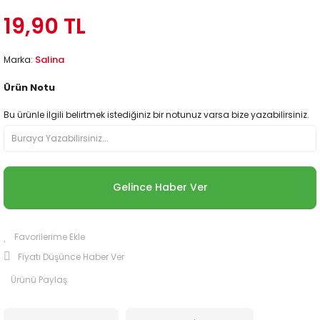
19,90 TL
Salina
Marka:
Ürün Notu
Bu ürünle ilgili belirtmek istediğiniz bir notunuz varsa bize yazabilirsiniz.
Gelince Haber Ver
Fiyatı Düşünce Haber Ver
Ürünü Paylaş