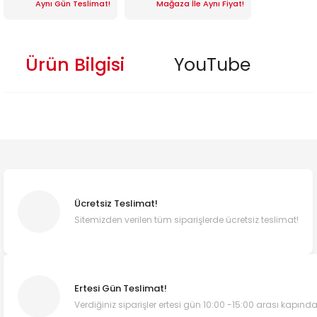
Aynı Gün Teslimat!
Mağaza İle Aynı Fiyat!
Ürün Bilgisi
YouTube
Ücretsiz Teslimat!
Sitemizden verilen tüm siparişlerde ücretsiz teslimat!
Ertesi Gün Teslimat!
Verdiğiniz siparişler ertesi gün 10:00 -15:00 arası kapında