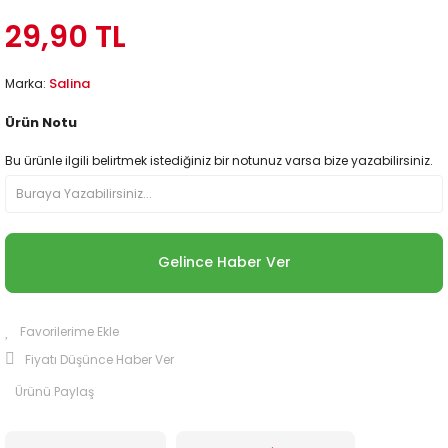
29,90 TL
Salina
Marka:
Ürün Notu
Bu ürünle ilgili belirtmek istediğiniz bir notunuz varsa bize yazabilirsiniz.
Gelince Haber Ver
Fiyatı Düşünce Haber Ver
Ürünü Paylaş