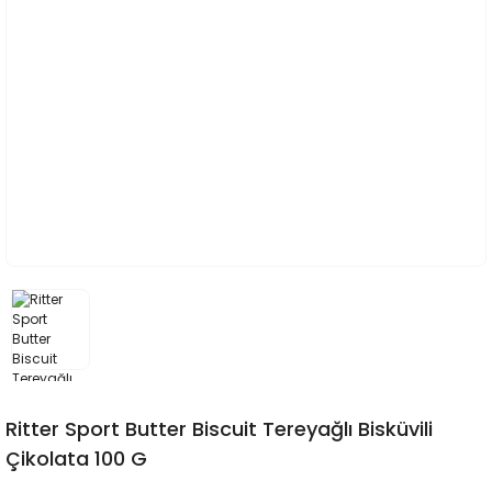
Ritter Sport Butter Biscuit Tereyağlı Bisküvili
Çikolata 100 G