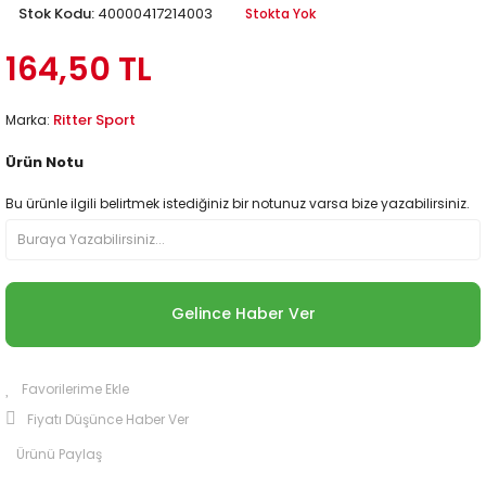
Stok Kodu:
40000417214003
Stokta Yok
164,50 TL
Ritter Sport
Marka:
Ürün Notu
Bu ürünle ilgili belirtmek istediğiniz bir notunuz varsa bize yazabilirsiniz.
Gelince Haber Ver
Fiyatı Düşünce Haber Ver
Ürünü Paylaş