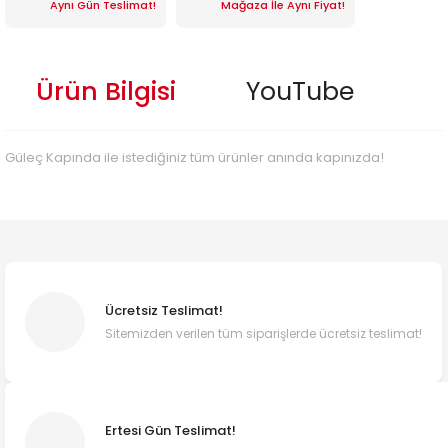
Aynı Gün Teslimat!
Mağaza İle Aynı Fiyat!
Ürün Bilgisi
YouTube
Güleç Kapında ile istediğiniz tüm ürünler anında kapınızda!
Ücretsiz Teslimat!
Sitemizden verilen tüm siparişlerde ücretsiz teslimat!
Ertesi Gün Teslimat!