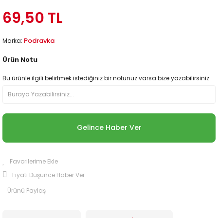
69,50 TL
Podravka
Marka:
Ürün Notu
Bu ürünle ilgili belirtmek istediğiniz bir notunuz varsa bize yazabilirsiniz.
Gelince Haber Ver
Fiyatı Düşünce Haber Ver
Ürünü Paylaş