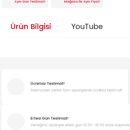
Aynı Gün Teslimat!
Mağaza İle Aynı Fiyat!
Ürün Bilgisi
YouTube
Ücretsiz Teslimat!
Sitemizden verilen tüm siparişlerde ücretsiz teslimat!
Ertesi Gün Teslimat!
Verdiğiniz siparişler ertesi gün 10:00 -15:00 arası kapında