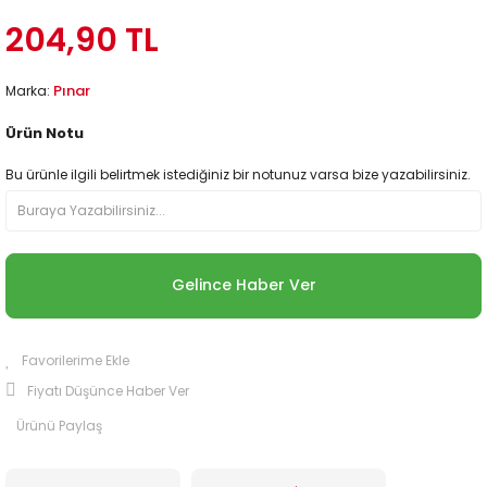
204,90 TL
Pınar
Marka:
Ürün Notu
Bu ürünle ilgili belirtmek istediğiniz bir notunuz varsa bize yazabilirsiniz.
Gelince Haber Ver
Fiyatı Düşünce Haber Ver
Ürünü Paylaş