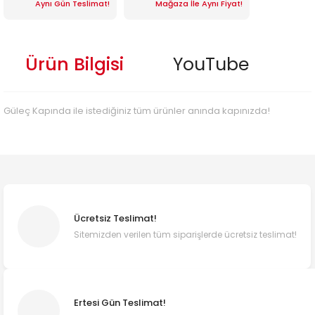
Aynı Gün Teslimat!
Mağaza İle Aynı Fiyat!
Ürün Bilgisi
YouTube
Güleç Kapında ile istediğiniz tüm ürünler anında kapınızda!
Ücretsiz Teslimat!
Sitemizden verilen tüm siparişlerde ücretsiz teslimat!
Ertesi Gün Teslimat!