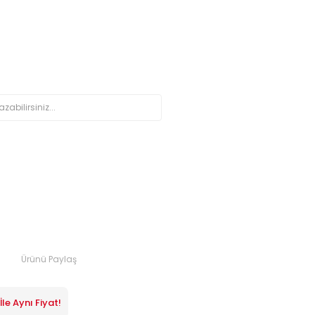
Ürünü Paylaş
le Aynı Fiyat!