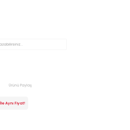
Ürünü Paylaş
le Aynı Fiyat!