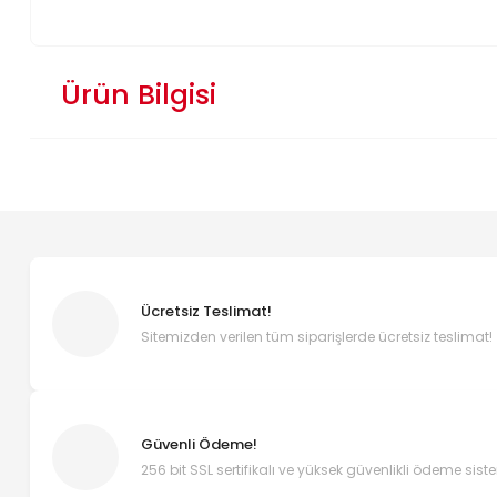
Ürün Bilgisi
Ücretsiz Teslimat!
Sitemizden verilen tüm siparişlerde ücretsiz teslimat!
Güvenli Ödeme!
256 bit SSL sertifikalı ve yüksek güvenlikli ödeme sist