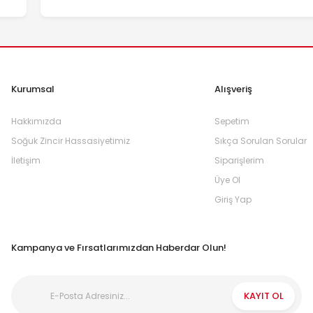
Kurumsal
Alışveriş
Hakkımızda
Sepetim
Soğuk Zincir Hassasiyetimiz
Sıkça Sorulan Sorular
İletişim
Siparişlerim
Üye Ol
Giriş Yap
Kampanya ve Fırsatlarımızdan Haberdar Olun!
KAYIT OL