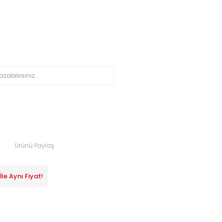
Ürünü Paylaş
le Aynı Fiyat!