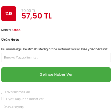
70,00 TL
57,50 TL
%18
Oreo
Marka:
Ürün Notu
Bu ürünle ilgili belirtmek istediğiniz bir notunuz varsa bize yazabilirsiniz.
Gelince Haber Ver
Fiyatı Düşünce Haber Ver
Ürünü Paylaş