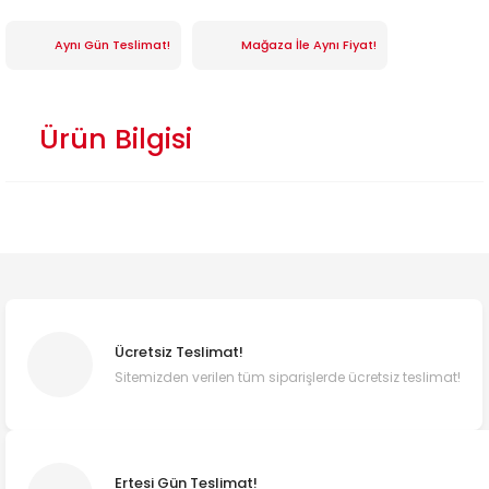
Aynı Gün Teslimat!
Mağaza İle Aynı Fiyat!
Ürün Bilgisi
Ücretsiz Teslimat!
Sitemizden verilen tüm siparişlerde ücretsiz teslimat!
Ertesi Gün Teslimat!