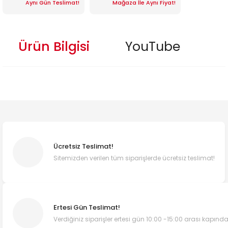
Aynı Gün Teslimat!
Mağaza İle Aynı Fiyat!
Ürün Bilgisi
YouTube
Ücretsiz Teslimat!
Sitemizden verilen tüm siparişlerde ücretsiz teslimat!
Ertesi Gün Teslimat!
Verdiğiniz siparişler ertesi gün 10:00 -15:00 arası kapında