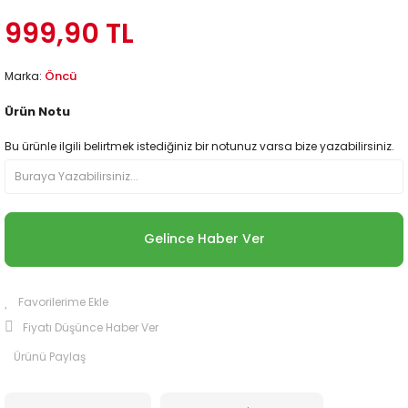
999,90 TL
Öncü
Marka:
Ürün Notu
Bu ürünle ilgili belirtmek istediğiniz bir notunuz varsa bize yazabilirsiniz.
Gelince Haber Ver
Fiyatı Düşünce Haber Ver
Ürünü Paylaş