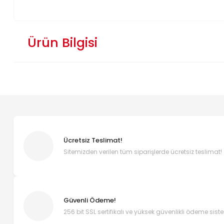
Ürün Bilgisi
Ücretsiz Teslimat!
Sitemizden verilen tüm siparişlerde ücretsiz teslimat!
Güvenli Ödeme!
256 bit SSL sertifikalı ve yüksek güvenlikli ödeme sist