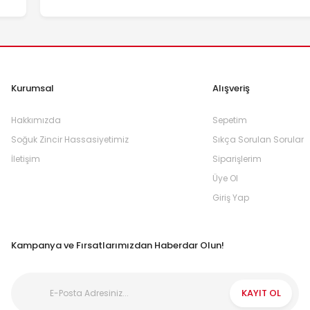
Kurumsal
Alışveriş
Hakkımızda
Sepetim
Soğuk Zincir Hassasiyetimiz
Sıkça Sorulan Sorular
İletişim
Siparişlerim
Üye Ol
Giriş Yap
Kampanya ve Fırsatlarımızdan Haberdar Olun!
KAYIT OL