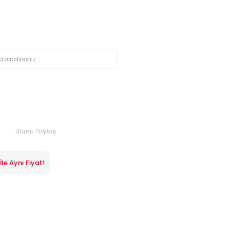
Ürünü Paylaş
le Aynı Fiyat!