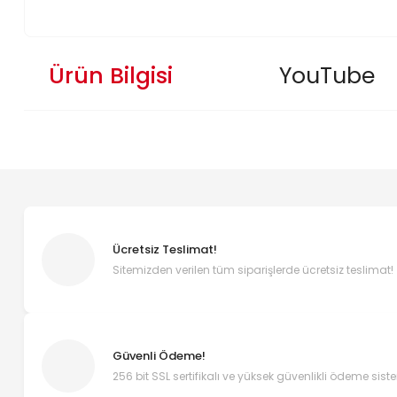
Ürün Bilgisi
YouTube
Ücretsiz Teslimat!
Sitemizden verilen tüm siparişlerde ücretsiz teslimat!
Güvenli Ödeme!
256 bit SSL sertifikalı ve yüksek güvenlikli ödeme sist